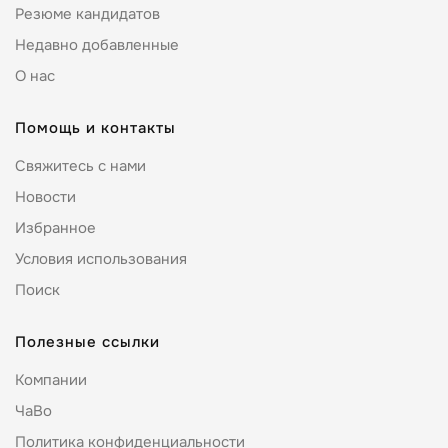
Резюме кандидатов
Недавно добавленные
О нас
Помощь и контакты
Свяжитесь с нами
Новости
Избранное
Условия использования
Поиск
Полезные ссылки
Компании
ЧаВо
Политика конфиденциальности