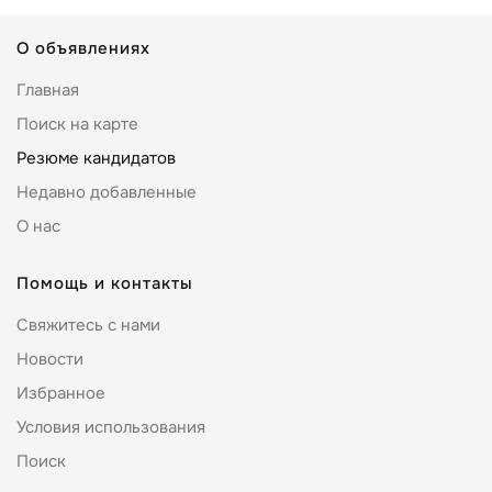
О объявлениях
Главная
Поиск на карте
Резюме кандидатов
Недавно добавленные
О нас
Помощь и контакты
Свяжитесь с нами
Новости
Избранное
Условия использования
Поиск