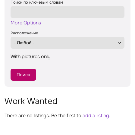
Поиск по ключевым словам
More Options
Расположение
With pictures only
Work Wanted
There are no listings. Be the first to
add a listing
.