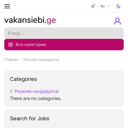
Ru
Все категории
Главная
Резюме кандидатов
Categories
Резюме кандидатов
There are no categories.
Search for Jobs