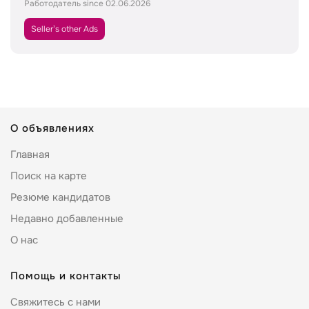
Работодатель since 02.06.2026
Seller’s other Ads
О объявлениях
Главная
Поиск на карте
Резюме кандидатов
Недавно добавленные
О нас
Помощь и контакты
Свяжитесь с нами