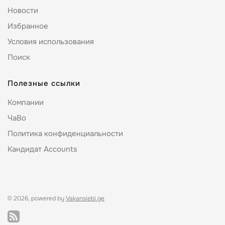
Новости
Избранное
Условия использования
Поиск
Полезные ссылки
Компании
ЧаВо
Политика конфиденциальности
Кандидат Accounts
© 2026, powered by
Vakansiebi.ge