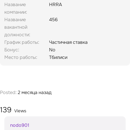
Название
HRRA
компании
Название
456
вакантной
должности
График работы
Частичная ставка
Бонус
No
Место работы
Тбилиси
Posted:
2 месяца назад
139
Views
nodo901