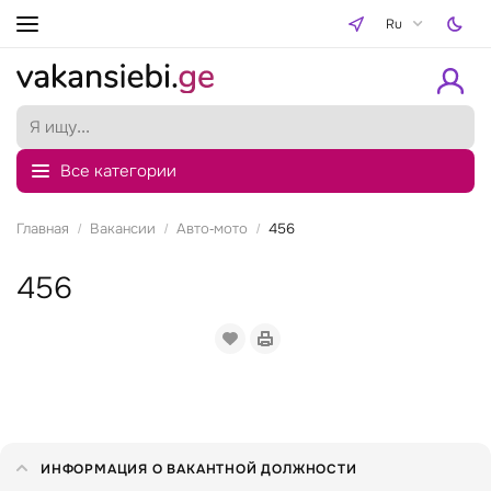
Ru
Все категории
Главная
Вакансии
Авто-мото
456
456
ИНФОРМАЦИЯ О ВАКАНТНОЙ ДОЛЖНОСТИ