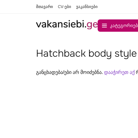
მთავარი
CV-ები
ვაკანსიები
კატეგორიებ
Hatchback body style 
განცხადება/ები არ მოიძებნა.
დააჭირეთ აქ
რ