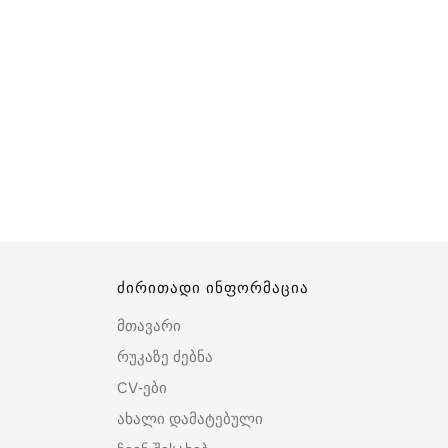
ძირითადი ინფორმაცია
მთავარი
რუკაზე ძებნა
CV-ები
ახალი დამატებული