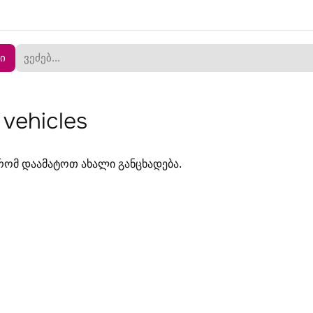
ი
vehicles
ომ დაამატოთ ახალი განცხადება.