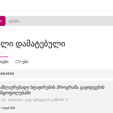
ი
ალი დამატებული
სიები
CV-ები
.06.2026
ნაზღაურებადი სტაჟირების პროგრამა გაყიდვების
ანყოფილებაში
.GE
თბილისი
ვაჟა ფშაველას გამზირი 71
1 თვის წინ