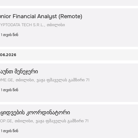
nior Financial Analyst (Remote)
YPTODATA TECH S.R.L.
თბილისი
1 თვის წინ
.06.2026
ქაუნთ მენეჯერი
ME.GE
თბილისი
ვაჟა ფშაველას გამზირი 71
1 თვის წინ
აყიდვების კოორდინატორი
OP.GE
თბილისი
ვაჟა ფშაველას გამზირი 71
1 თვის წინ