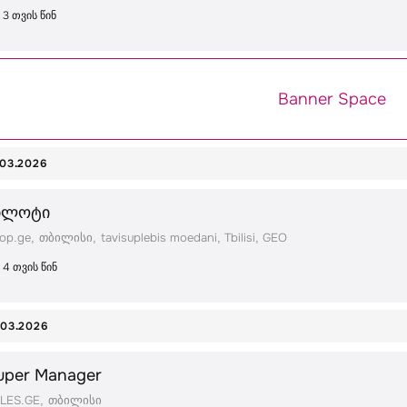
3 თვის წინ
Banner Space
.03.2026
ილოტი
op.ge
თბილისი
tavisuplebis moedani, Tbilisi, GEO
4 თვის წინ
.03.2026
uper Manager
LES.GE
თბილისი