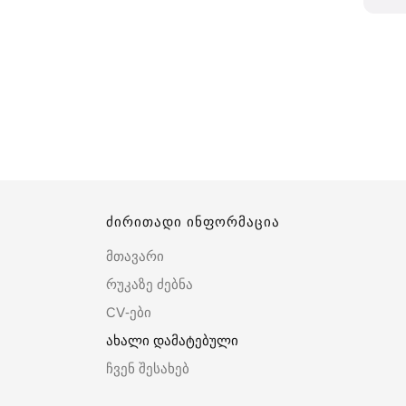
ძირითადი ინფორმაცია
მთავარი
რუკაზე ძებნა
CV-ები
ახალი დამატებული
ჩვენ შესახებ