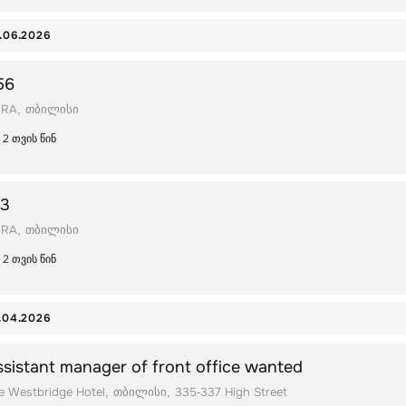
.06.2026
56
RRA
თბილისი
2 თვის წინ
23
RRA
თბილისი
2 თვის წინ
.04.2026
ssistant manager of front office wanted
e Westbridge Hotel
თბილისი
335-337 High Street