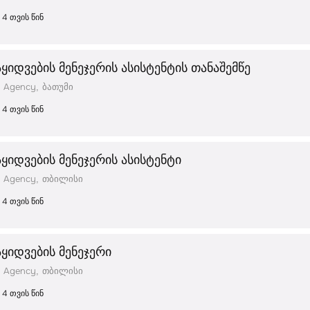
4 თვის წინ
აყიდვების მენეჯერის ასისტენტის თანაშემწე
 Agency
ბათუმი
4 თვის წინ
აყიდვების მენეჯერის ასისტენტი
 Agency
თბილისი
4 თვის წინ
აყიდვების მენეჯერი
 Agency
თბილისი
4 თვის წინ