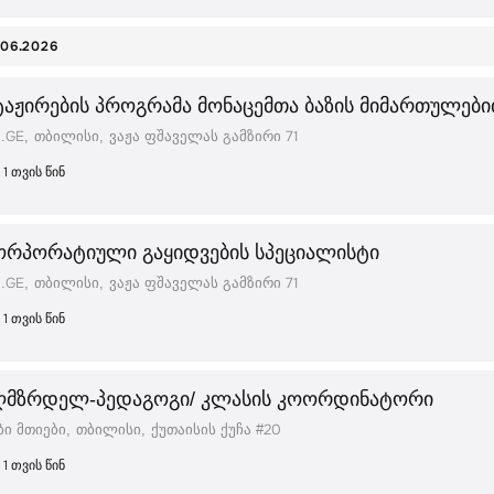
.06.2026
ტაჟირების პროგრამა მონაცემთა ბაზის მიმართულებ
.GE
თბილისი
ვაჟა ფშაველას გამზირი 71
1 თვის წინ
ორპორატიული გაყიდვების სპეციალისტი
.GE
თბილისი
ვაჟა ფშაველას გამზირი 71
1 თვის წინ
ღმზრდელ-პედაგოგი/ კლასის კოორდინატორი
ბი მთიები
თბილისი
ქუთაისის ქუჩა #20
1 თვის წინ