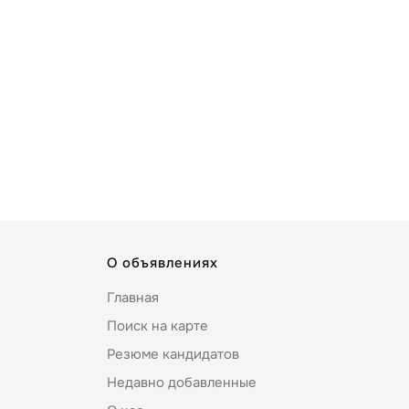
О объявлениях
Главная
Поиск на карте
Резюме кандидатов
Недавно добавленные