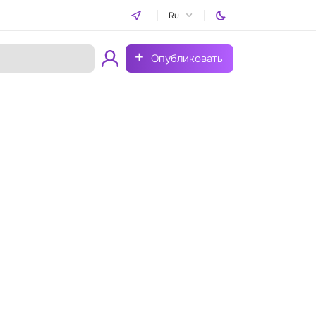
Ru
Опубликовать