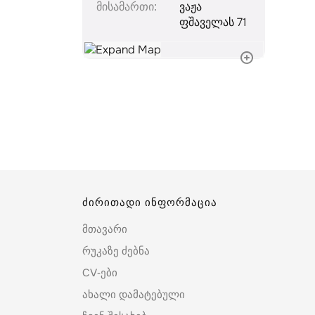
მისამართი
ვაჟა
ფშაველას 71
ძირითადი ინფორმაცია
მთავარი
რუკაზე ძებნა
CV-ები
ახალი დამატებული